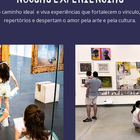
 caminho ideal e viva experiências que fortalecem o víncul
repertórios e despertam o amor pela arte e pela cultura.​