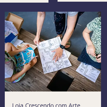
Loja Crescendo com Arte