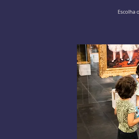
Escolha o