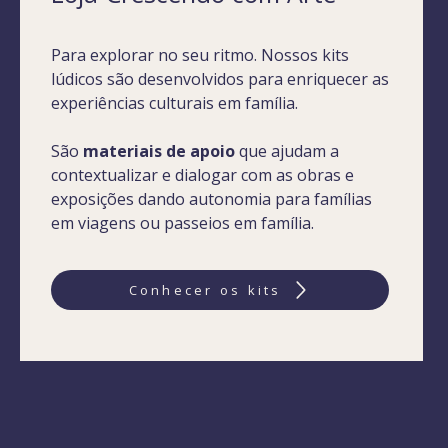
Para explorar no seu ritmo. Nossos kits
lúdicos são desenvolvidos para enriquecer as
experiências culturais em família.
São
materiais de apoio
que ajudam a
contextualizar e dialogar com as obras e
exposições dando autonomia para famílias
em viagens ou passeios em família.
Conhecer os kits