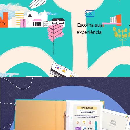
Escolha sua
experiência